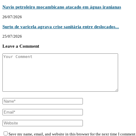
Navio petroleiro moçambicano atacado em águas iranianas
26/07/2026
Surto de varicela agrava crise sanitária entre deslocados...
25/07/2026
Leave a Comment
Save my name, email, and website in this browser for the next time I comment