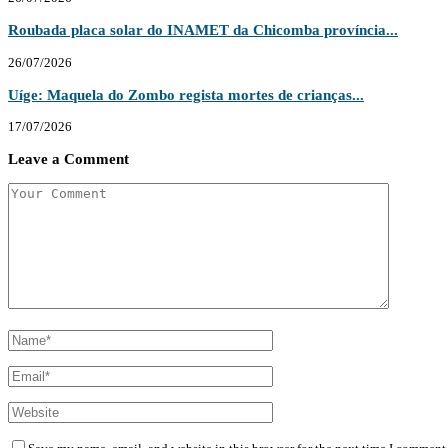
Roubada placa solar do INAMET da Chicomba província...
26/07/2026
Uíge: Maquela do Zombo regista mortes de crianças...
17/07/2026
Leave a Comment