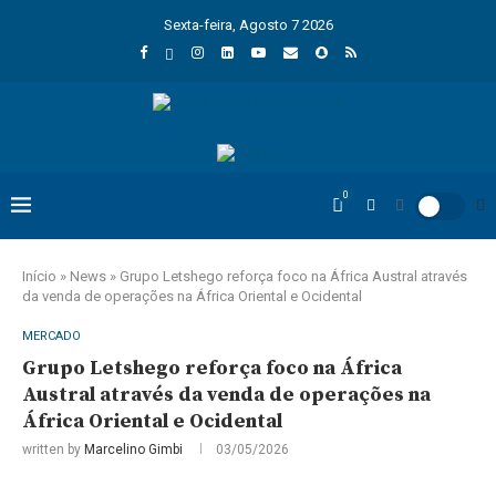
Sexta-feira, Agosto 7 2026
0
Início
»
News
»
Grupo Letshego reforça foco na África Austral através
da venda de operações na África Oriental e Ocidental
MERCADO
Grupo Letshego reforça foco na África
Austral através da venda de operações na
África Oriental e Ocidental
written by
Marcelino Gimbi
03/05/2026