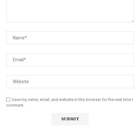
Save my name, email, and website in this browser for the next time I
comment.