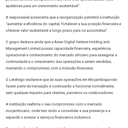
apelativas para um crescimento sustentável”.
A responsável acrescenta que a reorganização permitirá à instituição
“aumentar a eficiência do capital, fortalecer a sua posição financeira e
oferecer valor sustentável a longo prazo para os accionistas”.
O grupo destaca ainda que a Axian Digital Venture Holding and
Management Limited possui capacidade financeira, experiência
operacional e conhecimento do mercado africano para assegurar a
continuidade e o crescimento das operações a serem vendidas,
mantendo o compromisso com a inclusão financeira.
O Letshego esclarece que as suas operações em Moçambique não
fazem parte da transação e continuarão a funcionar normalmente,
sem qualquer impacto para clientes, parceiros ou colaboradores.
A instituição reafirma o seu compromisso com o mercado
moçambicano, onde tem vindo a consolidar a sua presença e a
expandir o acesso a serviços financeiros inclusivos.