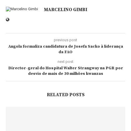
MARCELINO GIMBI
previous post
Angola formaliza candidatura de Josefa Sacko à liderança
da FAO
next post
Director-geral do Hospital Walter Strangway na PGR por
desvio de mais de 30 milhões kwanzas
RELATED POSTS