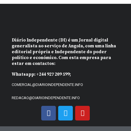
Diário Independente (DI)
é um Jornal digital
generalista ao serviço de Angola, com uma linha
editorial própria e Independente do poder
político e económico. Com esta empresa para
estar em contactos:
Whatsapp:
+244 927 209 599;
COMERCIAL@DIARIOINDEPENDENTE.INFO
REDACAO@DIARIOINDEPENDENTE.INFO