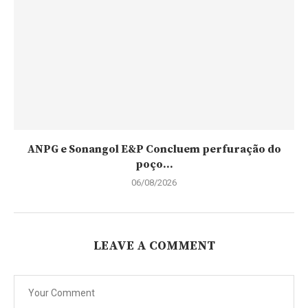
ANPG e Sonangol E&P Concluem perfuração do
poço...
06/08/2026
LEAVE A COMMENT