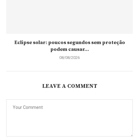
Eclipse solar: poucos segundos sem proteção
podem causar...
08/08/2026
LEAVE A COMMENT