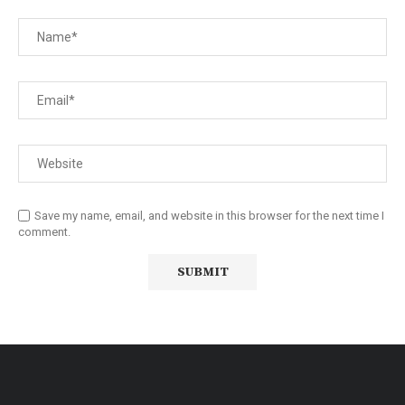
Save my name, email, and website in this browser for the next time I
comment.