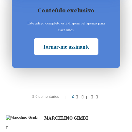
Conteúdo exclusivo
Este artigo completo está disponível apenas para
assinantes.
Tornar-me assinante
0 comentários
0
MARCELINO GIMBI