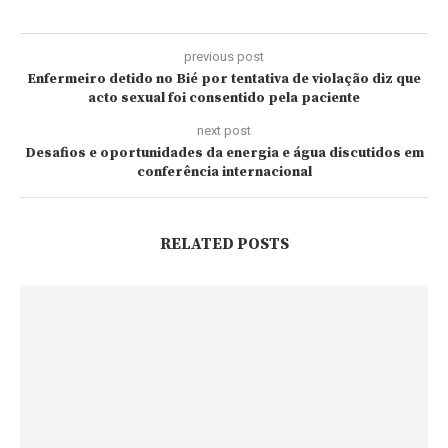
previous post
Enfermeiro detido no Bié por tentativa de violação diz que
acto sexual foi consentido pela paciente
next post
Desafios e oportunidades da energia e água discutidos em
conferência internacional
RELATED POSTS