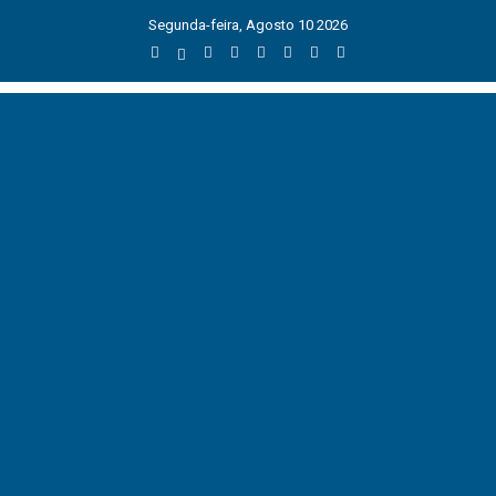
Segunda-feira, Agosto 10 2026