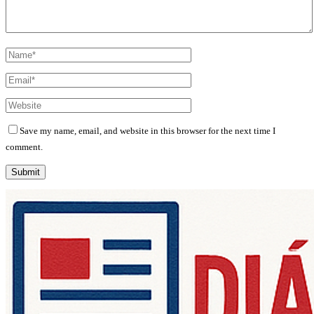
Save my name, email, and website in this browser for the next time I
comment.