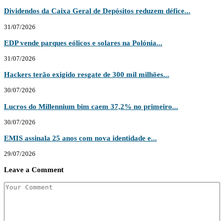
Dividendos da Caixa Geral de Depósitos reduzem défice...
31/07/2026
EDP vende parques eólicos e solares na Polónia...
31/07/2026
Hackers terão exigido resgate de 300 mil milhões...
30/07/2026
Lucros do Millennium bim caem 37,2% no primeiro...
30/07/2026
EMIS assinala 25 anos com nova identidade e...
29/07/2026
Leave a Comment