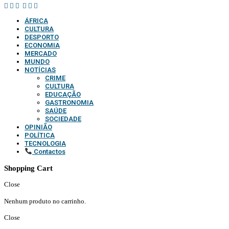
ÁFRICA
CULTURA
DESPORTO
ECONOMIA
MERCADO
MUNDO
NOTÍCIAS
CRIME
CULTURA
EDUCAÇÃO
GASTRONOMIA
SAÚDE
SOCIEDADE
OPINIÃO
POLÍTICA
TECNOLOGIA
Contactos
Shopping Cart
Close
Nenhum produto no carrinho.
Close