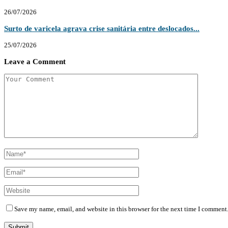
26/07/2026
Surto de varicela agrava crise sanitária entre deslocados...
25/07/2026
Leave a Comment
Save my name, email, and website in this browser for the next time I comment