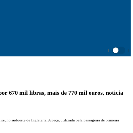
or 670 mil libras, mais de 770 mil euros, noticia
e, no sudoeste de Inglaterra. A peça, utilizada pela passageira de primeira