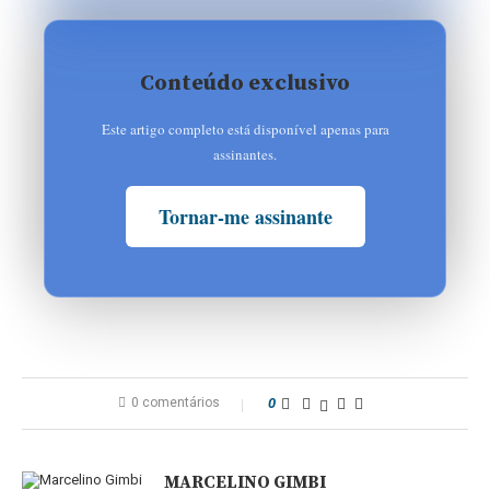
Conteúdo exclusivo
Este artigo completo está disponível apenas para
assinantes.
Tornar-me assinante
0 comentários
0
MARCELINO GIMBI