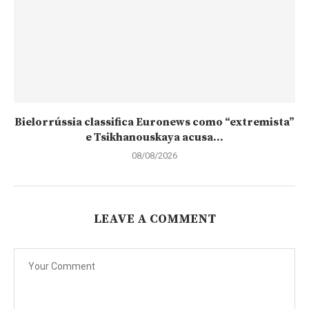
Bielorrússia classifica Euronews como “extremista”
e Tsikhanouskaya acusa...
08/08/2026
LEAVE A COMMENT