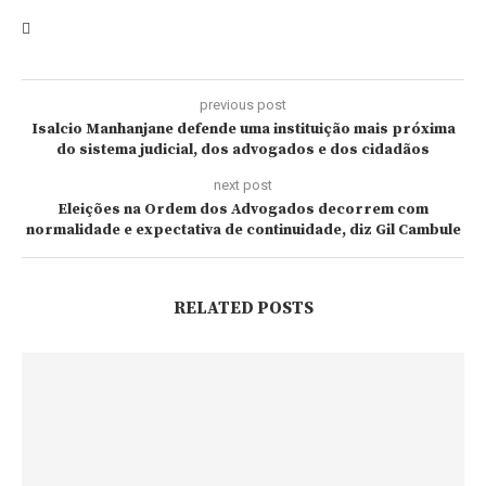
previous post
Isalcio Manhanjane defende uma instituição mais próxima
do sistema judicial, dos advogados e dos cidadãos
next post
Eleições na Ordem dos Advogados decorrem com
normalidade e expectativa de continuidade, diz Gil Cambule
RELATED POSTS