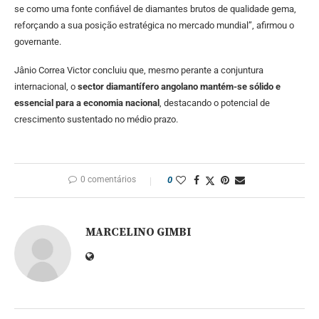
se como uma fonte confiável de diamantes brutos de qualidade gema,
reforçando a sua posição estratégica no mercado mundial”, afirmou o
governante.
Jânio Correa Victor concluiu que, mesmo perante a conjuntura
internacional, o
sector diamantífero angolano mantém-se sólido e
essencial para a economia nacional
, destacando o potencial de
crescimento sustentado no médio prazo.
0 comentários
0
MARCELINO GIMBI