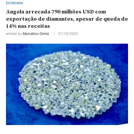
ECONOMIA
Angola arrecada 790 milhões USD com
exportação de diamantes, apesar de queda de
14% nas receitas
written by
Marcelino Gimbi
31/10/2025