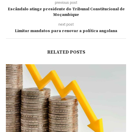
previous post
Escândalo atinge presidente do Tribunal Constitucional de
Moçambique
next post
Limitar mandatos para renovar a política angolana
RELATED POSTS