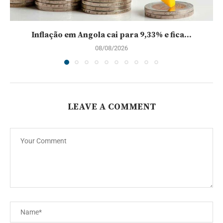
Inflação em Angola cai para 9,33% e fica...
08/08/2026
LEAVE A COMMENT