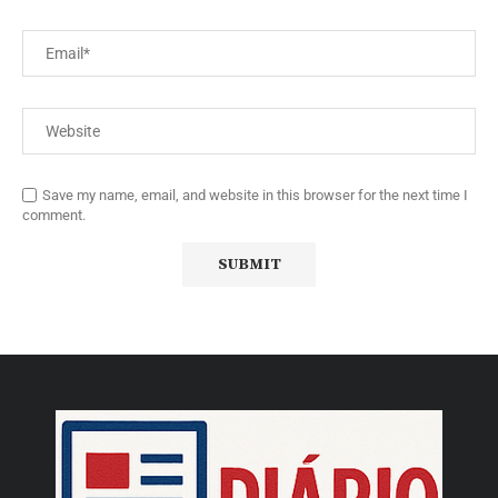
Save my name, email, and website in this browser for the next time I
comment.