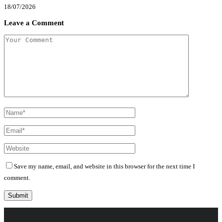
18/07/2026
Leave a Comment
Save my name, email, and website in this browser for the next time I
comment.