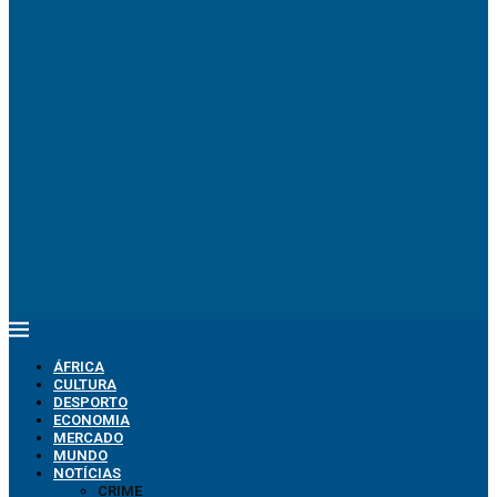
ÁFRICA
CULTURA
DESPORTO
ECONOMIA
MERCADO
MUNDO
NOTÍCIAS
CRIME