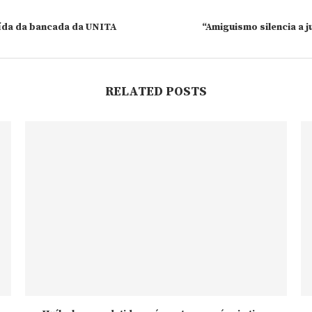
aída da bancada da UNITA
“Amiguismo silencia a j
RELATED POSTS