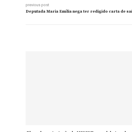
previous post
Deputada Maria Emília nega ter redigido carta de s