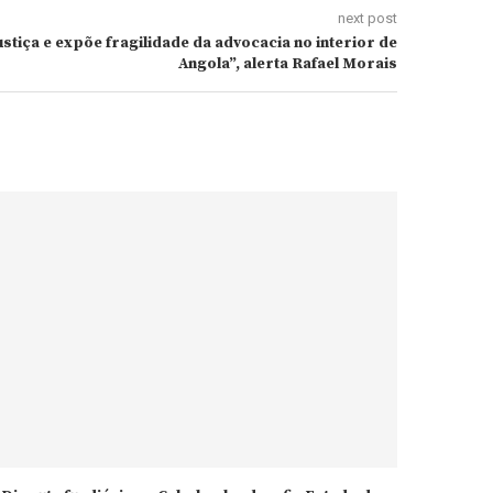
next post
ustiça e expõe fragilidade da advocacia no interior de
Angola”, alerta Rafael Morais