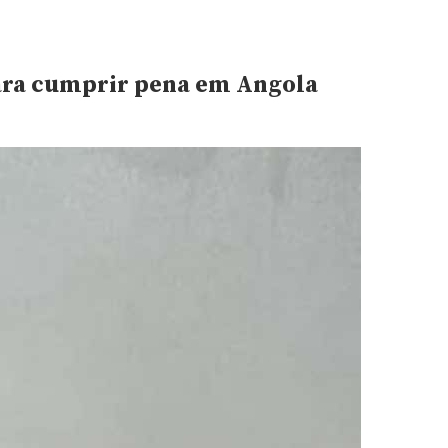
para cumprir pena em Angola