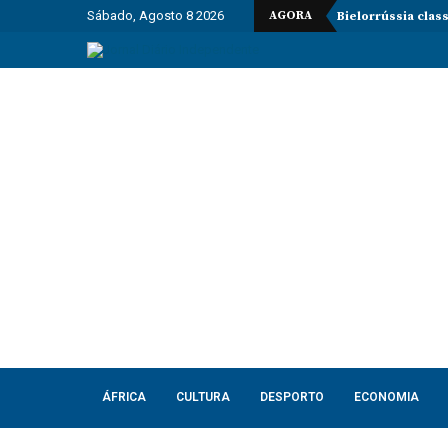
Sábado, Agosto 8 2026
AGORA
Bielorrússia clas
ÁFRICA
CULTURA
DESPORTO
ECONOMIA