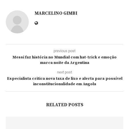
MARCELINO GIMBI
previous post
Messi faz história no Mundial com hat-trick e emoção
marca noite da Argentina
next post
Especialista critica nova taxa de lixo e alerta para possível
inconstitucionalidade em Angola
RELATED POSTS