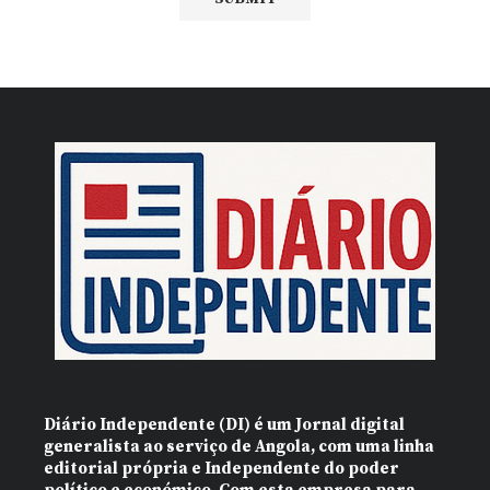
Diário Independente (DI)
é um Jornal digital
generalista ao serviço de Angola, com uma linha
editorial própria e Independente do poder