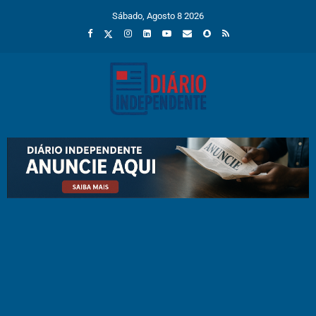
Sábado, Agosto 8 2026