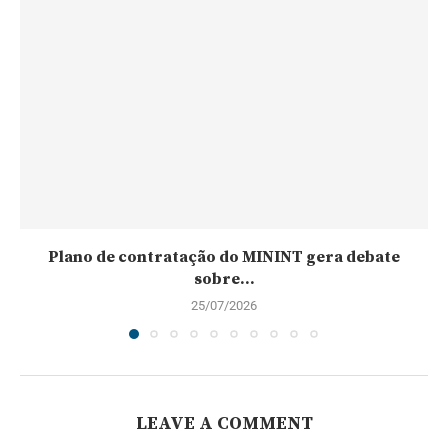
Plano de contratação do MININT gera debate
sobre...
25/07/2026
LEAVE A COMMENT