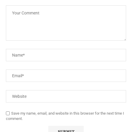
Save my name, email, and website in this browser for the next time I
comment.