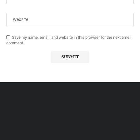
Save my name, email, and website in this browser for the next time I
comment.