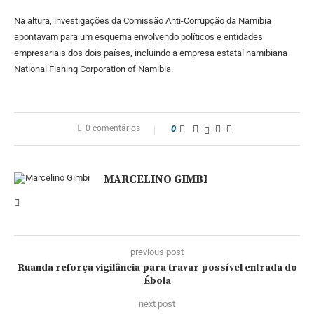
Na altura, investigações da Comissão Anti-Corrupção da Namíbia
apontavam para um esquema envolvendo políticos e entidades
empresariais dos dois países, incluindo a empresa estatal namibiana
National Fishing Corporation of Namibia.
0 comentários
0
MARCELINO GIMBI
previous post
Ruanda reforça vigilância para travar possível entrada do
Ébola
next post