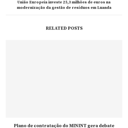
União Europeia investe 25,3 milhões de euros na
modernização da gestão de resíduos em Luanda
RELATED POSTS
Plano de contratação do MININT gera debate