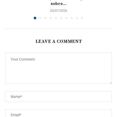
sobre...
25/07/2026
LEAVE A COMMENT