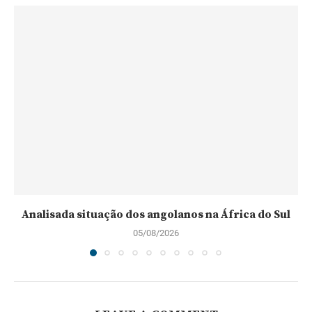
Analisada situação dos angolanos na África do Sul
05/08/2026