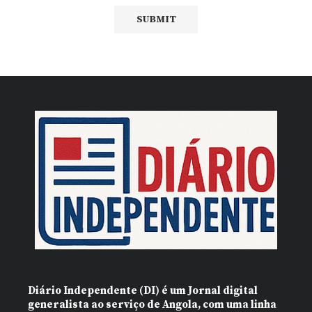
Diário Independente (DI)
é um Jornal digital
generalista ao serviço de Angola, com uma linha