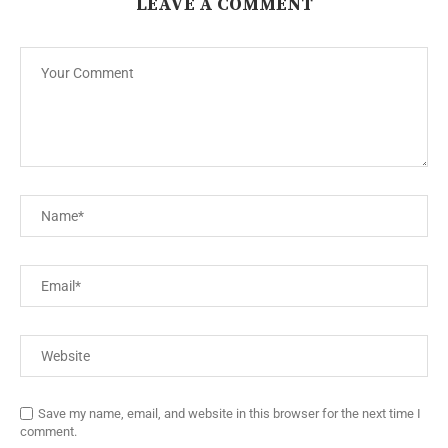
LEAVE A COMMENT
Save my name, email, and website in this browser for the next time I
comment.