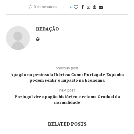
0 comentários
0
REDAÇÃO
previous post
Apagão na península Ibérica: Como Portugal e Espanha
podem sentir o impacto na Economia
next post
Portugal vive apagão histórico e retoma Gradual da
normalidade
RELATED POSTS