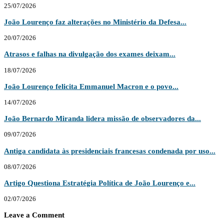
25/07/2026
João Lourenço faz alterações no Ministério da Defesa...
20/07/2026
Atrasos e falhas na divulgação dos exames deixam...
18/07/2026
João Lourenço felicita Emmanuel Macron e o povo...
14/07/2026
João Bernardo Miranda lidera missão de observadores da...
09/07/2026
Antiga candidata às presidenciais francesas condenada por uso...
08/07/2026
Artigo Questiona Estratégia Política de João Lourenço e...
02/07/2026
Leave a Comment