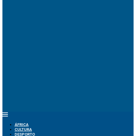
ÁFRICA
CULTURA
DESPORTO