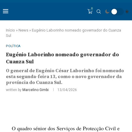
0
Início
»
News
»
Eugénio Laborinho nomeado governador do Cuanza
Sul
POLÍTICA
Eugénio Laborinho nomeado governador do
Cuanza Sul
O general de Eugénio César Laborinho foi nomeado
esta segunda-feira 13, como o novo governador da
província do Cuanza Sul.
written by
Marcelino Gimbi
13/04/2026
O quadro sénior dos Serviços de Protecção Civil e