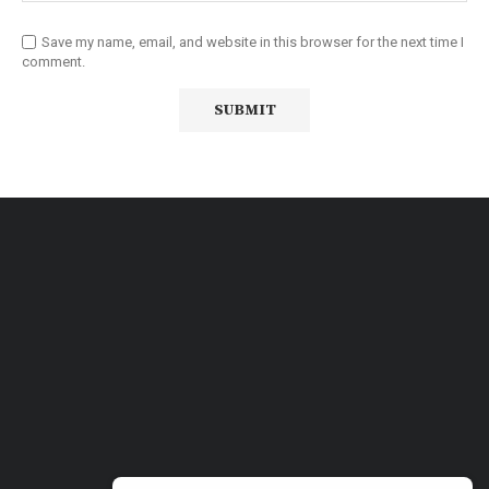
Save my name, email, and website in this browser for the next time I
comment.