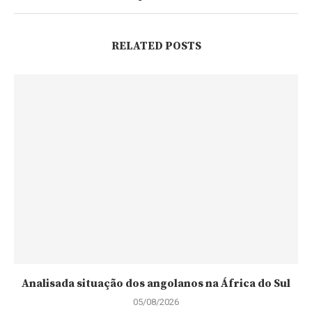
RELATED POSTS
Analisada situação dos angolanos na África do Sul
05/08/2026