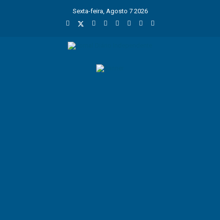
Sexta-feira, Agosto 7 2026