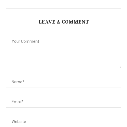
LEAVE A COMMENT