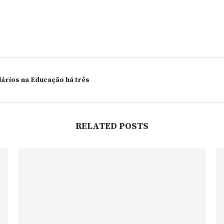
ários na Educação há três
RELATED POSTS