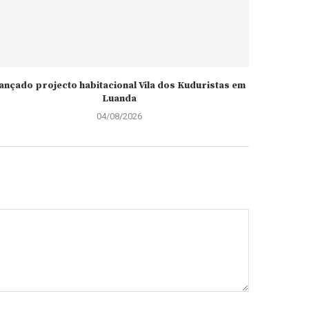
ançado projecto habitacional Vila dos Kuduristas em
Luanda
04/08/2026