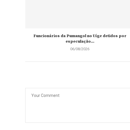
Funcionários da Pumangol no Uíge detidos por
especulação...
06/08/2026