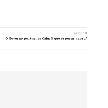
next post
O Governo português Caiu: O que esperar agora?