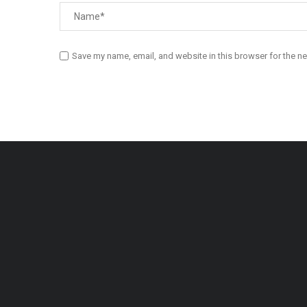
Save my name, email, and website in this browser for the n