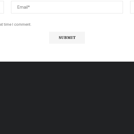
ext time I comment.