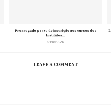
Prorrogado prazo de inscrição aos cursos dos
L
Institutos...
04/08/2026
LEAVE A COMMENT