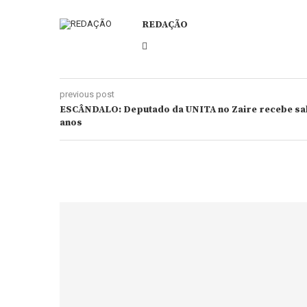
REDAÇÃO
previous post
ESCÂNDALO: Deputado da UNITA no Zaire recebe sal
anos