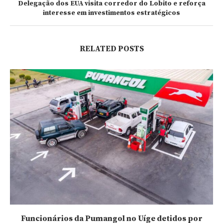
Delegação dos EUA visita corredor do Lobito e reforça
interesse em investimentos estratégicos
RELATED POSTS
Funcionários da Pumangol no Uíge detidos por