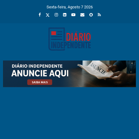
Sexta-feira, Agosto 7 2026