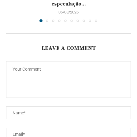
especulação...
06/08/2026
LEAVE A COMMENT