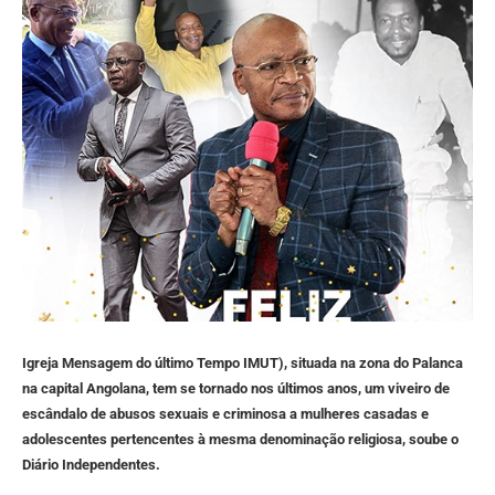
Igreja Mensagem do último Tempo IMUT), situada na zona do Palanca
na capital Angolana, tem se tornado nos últimos anos, um viveiro de
escândalo de abusos sexuais e criminosa a mulheres casadas e
adolescentes pertencentes à mesma denominação religiosa, soube o
Diário Independentes.