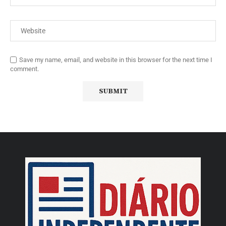
Save my name, email, and website in this browser for the next time I
comment.