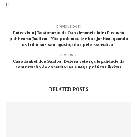
previous post
Entrevista | Bastonário da OAA denuncia interferência
política na Justiça: “Não podemos ter boa justiça, quando
os tribunais são injustiçados pelo Executivo”
next post
Caso Isabel dos Santos: Defesa reforça legalidade da
contratação de consultores e nega práticas ilícitas
RELATED POSTS