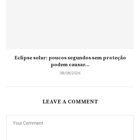
Eclipse solar: poucos segundos sem proteção
podem causar...
08/08/2026
LEAVE A COMMENT