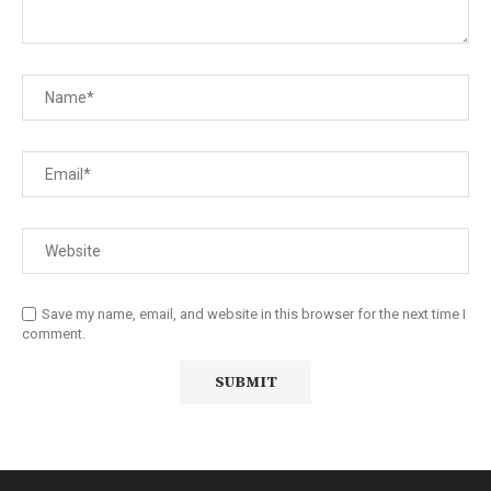
Save my name, email, and website in this browser for the next time I
comment.