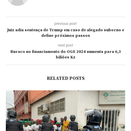
previous post
Juiz adia sentença de Trump em caso de alegado suborno e
define próximos passos
next post
Buraco no financiamento do OGE 2024 aumenta para 6,3
biliões Kz
RELATED POSTS