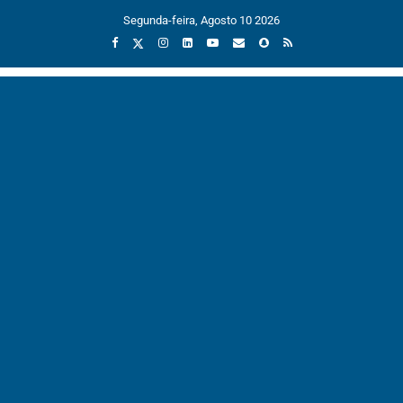
Segunda-feira, Agosto 10 2026