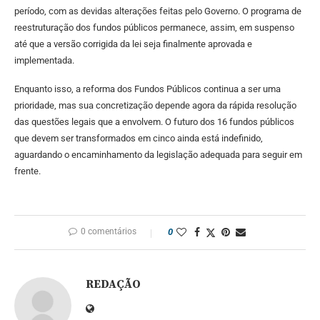
período, com as devidas alterações feitas pelo Governo. O programa de
reestruturação dos fundos públicos permanece, assim, em suspenso
até que a versão corrigida da lei seja finalmente aprovada e
implementada.
Enquanto isso, a reforma dos Fundos Públicos continua a ser uma
prioridade, mas sua concretização depende agora da rápida resolução
das questões legais que a envolvem. O futuro dos 16 fundos públicos
que devem ser transformados em cinco ainda está indefinido,
aguardando o encaminhamento da legislação adequada para seguir em
frente.
0 comentários
0
REDAÇÃO