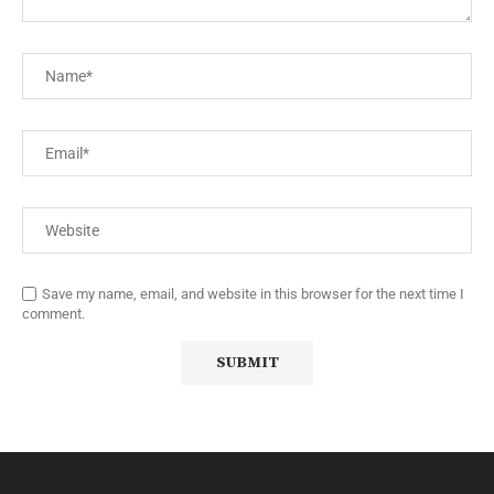
Save my name, email, and website in this browser for the next time I
comment.