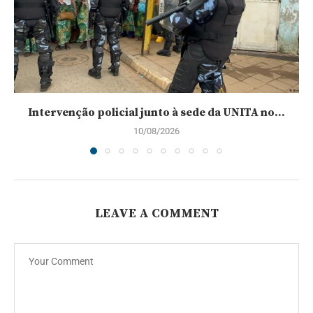
Intervenção policial junto à sede da UNITA no...
10/08/2026
LEAVE A COMMENT