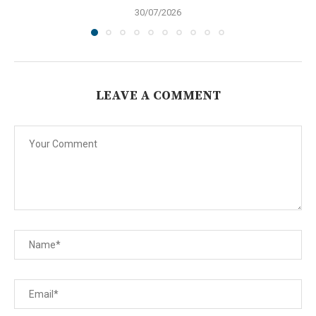
30/07/2026
LEAVE A COMMENT