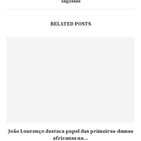
Angolana
RELATED POSTS
João Lourenço destaca papel das primeiras-damas
africanas na...