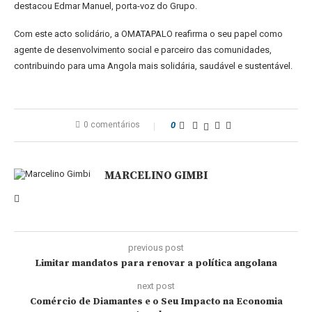
destacou Edmar Manuel, porta-voz do Grupo.
Com este acto solidário, a OMATAPALO reafirma o seu papel como
agente de desenvolvimento social e parceiro das comunidades,
contribuindo para uma Angola mais solidária, saudável e sustentável.
0 comentários
0
MARCELINO GIMBI
previous post
Limitar mandatos para renovar a política angolana
next post
Comércio de Diamantes e o Seu Impacto na Economia