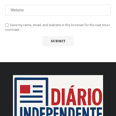
Save my name, email, and website in this browser for the next time I
comment.