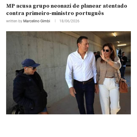
MP acusa grupo neonazi de planear atentado
contra primeiro-ministro português
written by
Marcelino Gimbi
18/06/2026