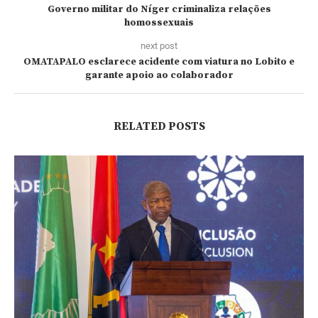
Governo militar do Níger criminaliza relações
homossexuais
next post
OMATAPALO esclarece acidente com viatura no Lobito e
garante apoio ao colaborador
RELATED POSTS