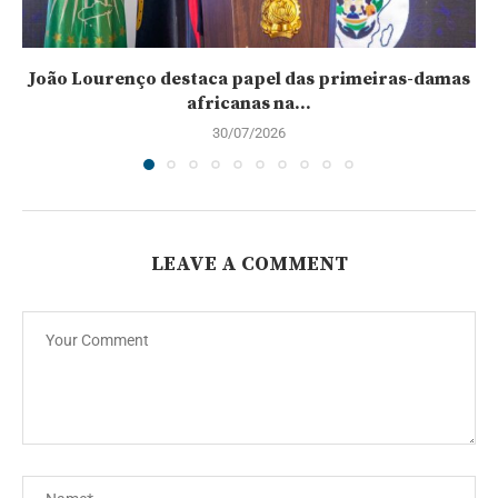
João Lourenço destaca papel das primeiras-damas
africanas na...
30/07/2026
LEAVE A COMMENT