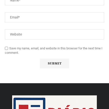
Save my name, email, and website in this browser for the next time I
comment.