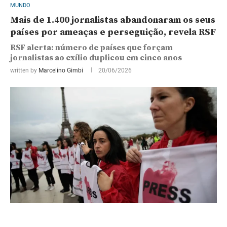
MUNDO
Mais de 1.400 jornalistas abandonaram os seus
países por ameaças e perseguição, revela RSF
RSF alerta: número de países que forçam
jornalistas ao exílio duplicou em cinco anos
written by
Marcelino Gimbi
20/06/2026