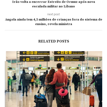
Irão volta a encerrar Estreito de Ormuz após nova
escalada militar no Líbano
next post
Angola ainda tem 4,5 milhões de crianças fora do sistema de
ensino, revela ministra
RELATED POSTS