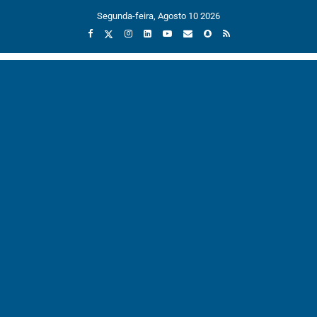
Segunda-feira, Agosto 10 2026