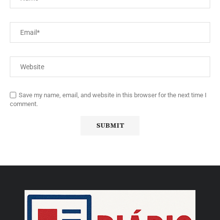
Save my name, email, and website in this browser for the next time I
comment.