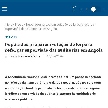
0
Início
»
News
»
Deputados preparam votação de lei para reforçar
supervisão das auditorias em Angola
NOTÍCIAS
Deputados preparam votação de lei para
reforçar supervisão das auditorias em Angola
written by
Marcelino Gimbi
10/06/2026
A Assembleia Nacional está prestes a dar um passo importante
no reforço da transparência e da boa governação no país com
a apreciação final da proposta de lei que estabelece o regime
jurídico da supervisão da auditoria externa às entidades de
interesse público
.