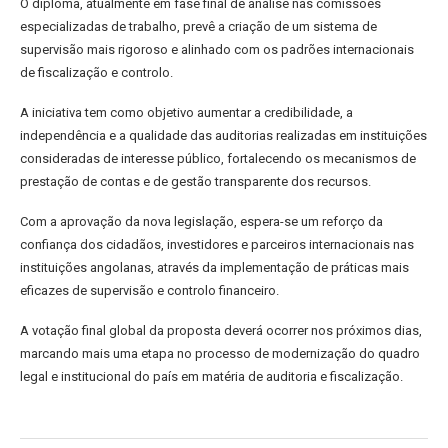
O diploma, atualmente em fase final de análise nas comissões
especializadas de trabalho, prevê a criação de um sistema de
supervisão mais rigoroso e alinhado com os padrões internacionais
de fiscalização e controlo.
A iniciativa tem como objetivo aumentar a credibilidade, a
independência e a qualidade das auditorias realizadas em instituições
consideradas de interesse público, fortalecendo os mecanismos de
prestação de contas e de gestão transparente dos recursos.
Com a aprovação da nova legislação, espera-se um reforço da
confiança dos cidadãos, investidores e parceiros internacionais nas
instituições angolanas, através da implementação de práticas mais
eficazes de supervisão e controlo financeiro.
A votação final global da proposta deverá ocorrer nos próximos dias,
marcando mais uma etapa no processo de modernização do quadro
legal e institucional do país em matéria de auditoria e fiscalização.