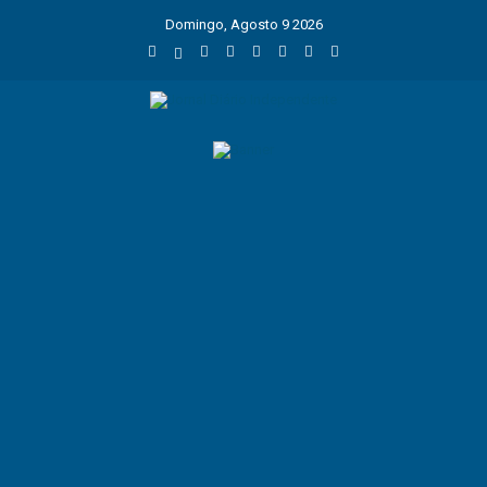
Domingo, Agosto 9 2026