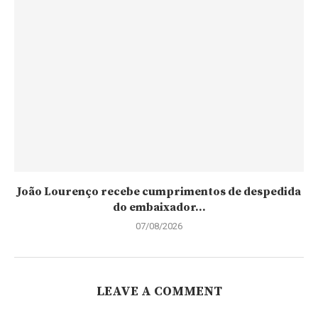
João Lourenço recebe cumprimentos de despedida
do embaixador...
07/08/2026
LEAVE A COMMENT