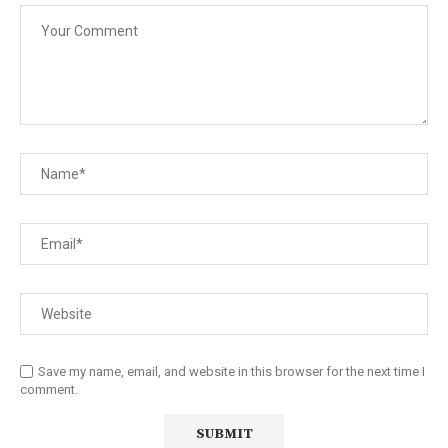
Save my name, email, and website in this browser for the next time I
comment.