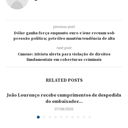
previous post
Dólar ganha força enquanto euro e iene recuam sob
pressão política; petróleo mantém tendência de alta
next post
Cunene: Ativista alerta para violação de direitos
fundamentais em coberturas criminais
RELATED POSTS
João Lourenço recebe cumprimentos de despedida
do embaixador...
07/08/2026