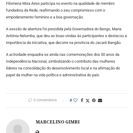
Filomena Miza Aires participa no evento na qualidade de membro
fundadora da Rede, reafirmando o seu compromisso com o
empoderamento feminino e a boa governação.
A sessão de abertura foi presidida pela Governadora do Bengo, Maria
Antónia Nelumba, que deu as boas-vindas às participantes e destacou a
importância da iniciativa, que decorre na província do Jacaré Bangão.
A actividade enquadra-se ainda nas comemorações dos 50 anos da
Independência Nacional, simbolizando o contributo das mulheres
líderes na consolidação do desenvolvimento local e na afirmação do
papel da mulher na vida política e administrativa do país.
0 comentários
0
MARCELINO GIMBI