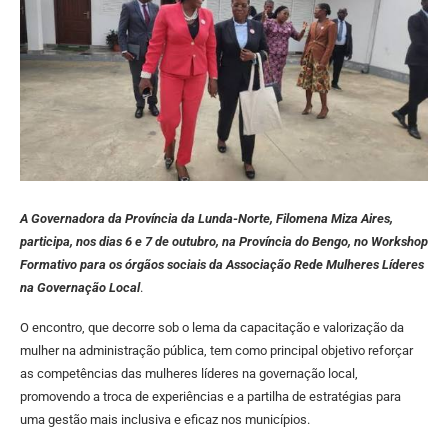
A Governadora da Província da Lunda-Norte, Filomena Miza Aires,
participa, nos dias 6 e 7 de outubro, na Província do Bengo, no Workshop
Formativo para os órgãos sociais da Associação Rede Mulheres Líderes
na Governação Local
.
O encontro, que decorre sob o lema da capacitação e valorização da
mulher na administração pública, tem como principal objetivo reforçar
as competências das mulheres líderes na governação local,
promovendo a troca de experiências e a partilha de estratégias para
uma gestão mais inclusiva e eficaz nos municípios.