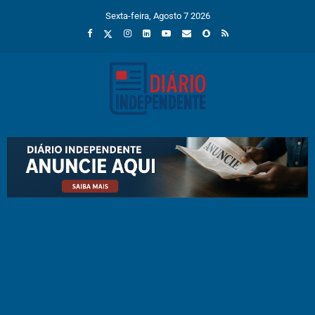
Sexta-feira, Agosto 7 2026