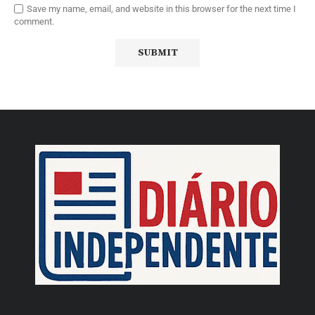
Save my name, email, and website in this browser for the next time I
comment.