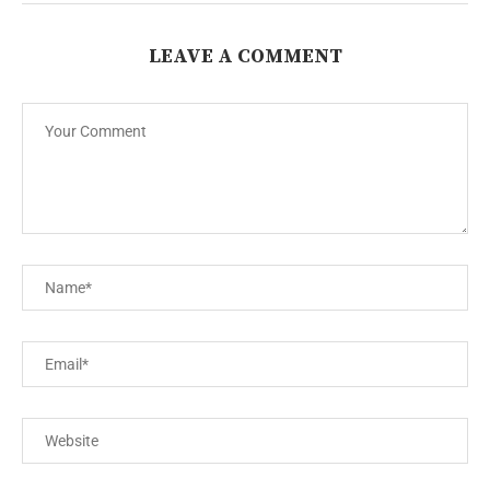
LEAVE A COMMENT