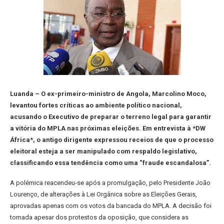
Luanda – O ex-primeiro-ministro de Angola, Marcolino Moco,
levantou fortes críticas ao ambiente político nacional,
acusando o Executivo de preparar o terreno legal para garantir
a vitória do MPLA nas próximas eleições. Em entrevista à *DW
África*, o antigo dirigente expressou receios de que o processo
eleitoral esteja a ser manipulado com respaldo legislativo,
classificando essa tendência como uma “fraude escandalosa”.
A polémica reacendeu-se após a promulgação, pelo Presidente João
Lourenço, de alterações à Lei Orgânica sobre as Eleições Gerais,
aprovadas apenas com os votos da bancada do MPLA. A decisão foi
tomada apesar dos protestos da oposição, que considera as