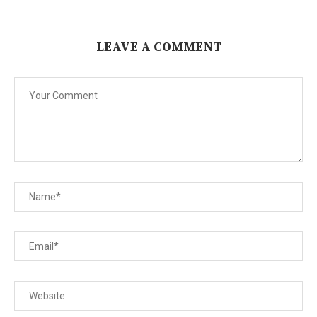
LEAVE A COMMENT