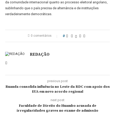
da comunidade internacional quanto ao processo eleitoral angolano,
sublinhando que o país precisa de alternância e de instituições
verdadeiramente democráticas.
0 comentários
0
REDAÇÃO
previous post
Ruanda consolida influência no Leste da RDC com apoio dos
EUA em novo acordo regional
next post
Faculdade de Direito do Huambo acusada de
irregularidades graves no exame de admissão