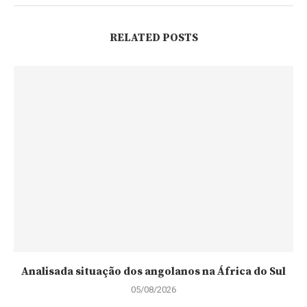
RELATED POSTS
Analisada situação dos angolanos na África do Sul
05/08/2026