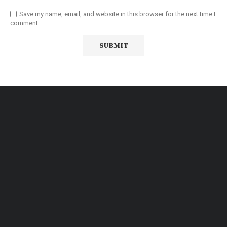
Save my name, email, and website in this browser for the next time I
comment.