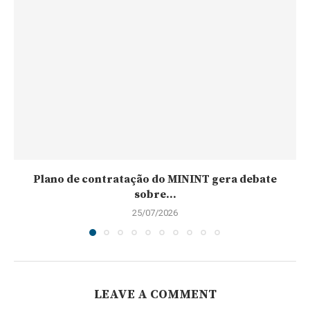
Plano de contratação do MININT gera debate
sobre...
25/07/2026
LEAVE A COMMENT