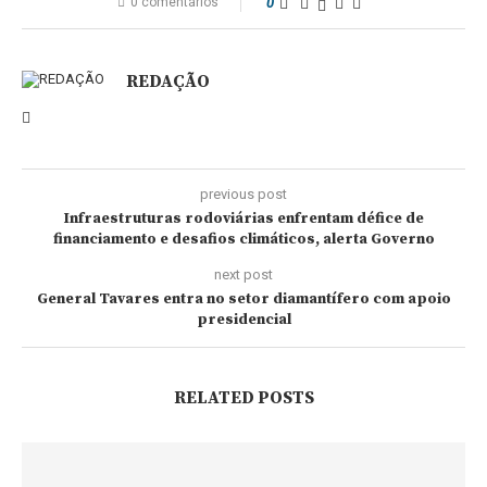
0 comentários
0
REDAÇÃO
previous post
Infraestruturas rodoviárias enfrentam défice de
financiamento e desafios climáticos, alerta Governo
next post
General Tavares entra no setor diamantífero com apoio
presidencial
RELATED POSTS