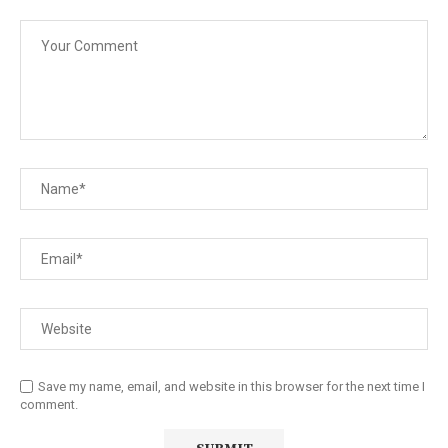
Save my name, email, and website in this browser for the next time I
comment.