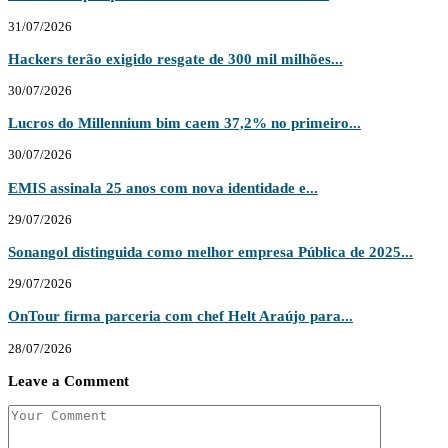
31/07/2026
Hackers terão exigido resgate de 300 mil milhões...
30/07/2026
Lucros do Millennium bim caem 37,2% no primeiro...
30/07/2026
EMIS assinala 25 anos com nova identidade e...
29/07/2026
Sonangol distinguida como melhor empresa Pública de 2025...
29/07/2026
OnTour firma parceria com chef Helt Araújo para...
28/07/2026
Leave a Comment