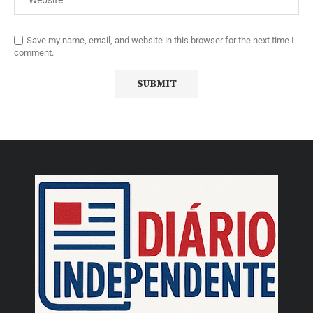
Save my name, email, and website in this browser for the next time I
comment.