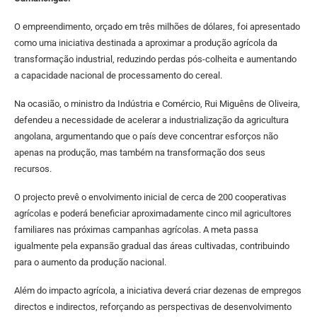
O empreendimento, orçado em três milhões de dólares, foi apresentado
como uma iniciativa destinada a aproximar a produção agrícola da
transformação industrial, reduzindo perdas pós-colheita e aumentando
a capacidade nacional de processamento do cereal.
Na ocasião, o ministro da Indústria e Comércio, Rui Miguêns de Oliveira,
defendeu a necessidade de acelerar a industrialização da agricultura
angolana, argumentando que o país deve concentrar esforços não
apenas na produção, mas também na transformação dos seus
recursos.
O projecto prevê o envolvimento inicial de cerca de 200 cooperativas
agrícolas e poderá beneficiar aproximadamente cinco mil agricultores
familiares nas próximas campanhas agrícolas. A meta passa
igualmente pela expansão gradual das áreas cultivadas, contribuindo
para o aumento da produção nacional.
Além do impacto agrícola, a iniciativa deverá criar dezenas de empregos
directos e indirectos, reforçando as perspectivas de desenvolvimento