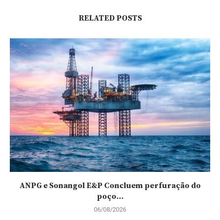
RELATED POSTS
ANPG e Sonangol E&P Concluem perfuração do
poço...
06/08/2026