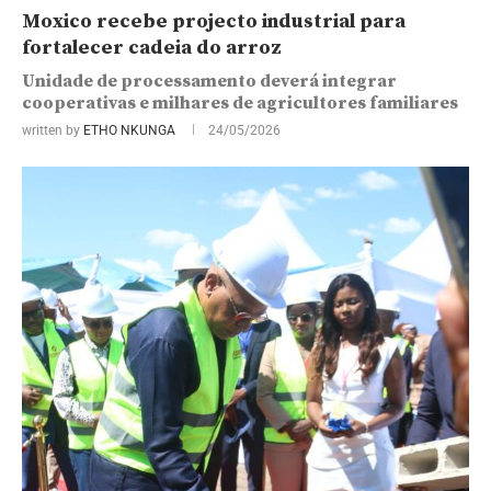
Moxico recebe projecto industrial para
fortalecer cadeia do arroz
Unidade de processamento deverá integrar
cooperativas e milhares de agricultores familiares
written by
ETHO NKUNGA
24/05/2026