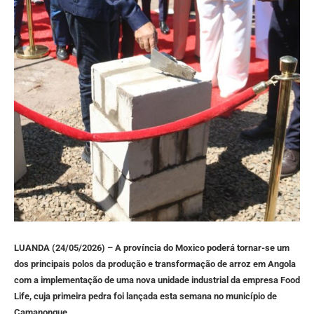
LUANDA (24/05/2026) – A província do Moxico poderá tornar-se um
dos principais polos da produção e transformação de arroz em Angola
com a implementação de uma nova unidade industrial da empresa Food
Life, cuja primeira pedra foi lançada esta semana no município de
Camanongue.