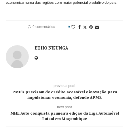
económico numa das regiões com maior potencial produtivo do país.
0 comentários
0
ETHO NKUNGA
previous post
PME’s precisam de crédito acessível e inovação para
impulsionar economia, defende APME
next post
MHL Auto conquista primeira edição da Liga Automóvel
Futsal em Moçambique