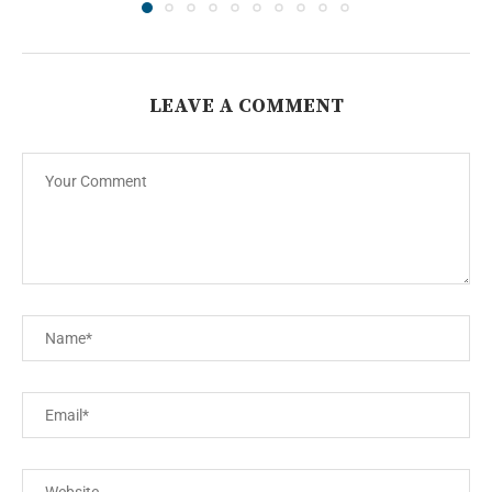
LEAVE A COMMENT