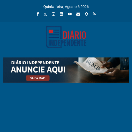
Quinta-feira, Agosto 6 2026