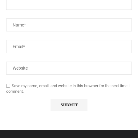
Save my name, email, and website in this browser for the next time I
comment.