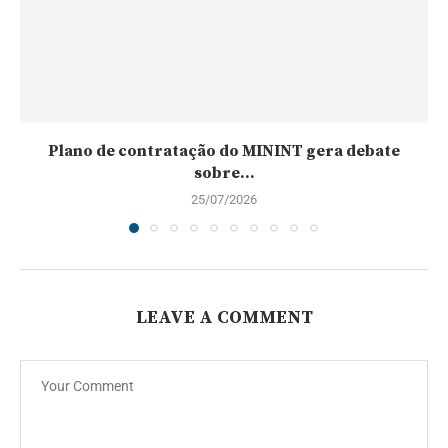
Plano de contratação do MININT gera debate
sobre...
25/07/2026
LEAVE A COMMENT