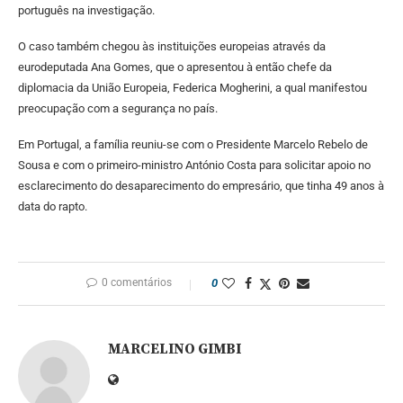
português na investigação.
O caso também chegou às instituições europeias através da
eurodeputada Ana Gomes, que o apresentou à então chefe da
diplomacia da União Europeia, Federica Mogherini, a qual manifestou
preocupação com a segurança no país.
Em Portugal, a família reuniu-se com o Presidente Marcelo Rebelo de
Sousa e com o primeiro-ministro António Costa para solicitar apoio no
esclarecimento do desaparecimento do empresário, que tinha 49 anos à
data do rapto.
0 comentários
0
MARCELINO GIMBI