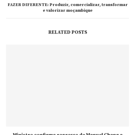
FAZER DIFERENTE: Produzir, comercializar, transformar
e valorizar moçambique
RELATED POSTS