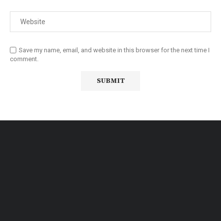
Save my name, email, and website in this browser for the next time I
comment.