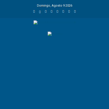
Domingo, Agosto 9 2026