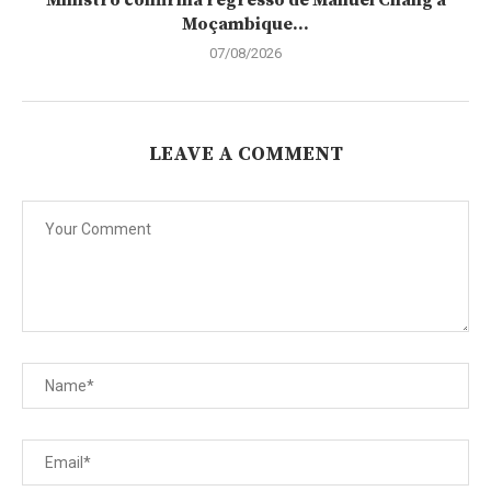
Ministro confirma regresso de Manuel Chang a
Moçambique...
07/08/2026
LEAVE A COMMENT