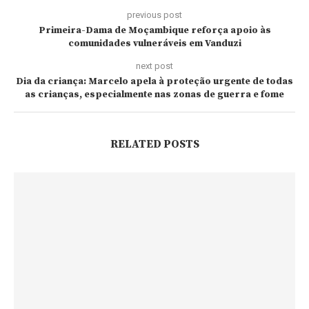
previous post
Primeira-Dama de Moçambique reforça apoio às
comunidades vulneráveis em Vanduzi
next post
Dia da criança: Marcelo apela à proteção urgente de todas
as crianças, especialmente nas zonas de guerra e fome
RELATED POSTS