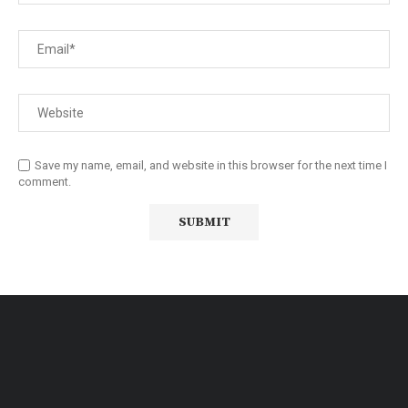
Save my name, email, and website in this browser for the next time I
comment.