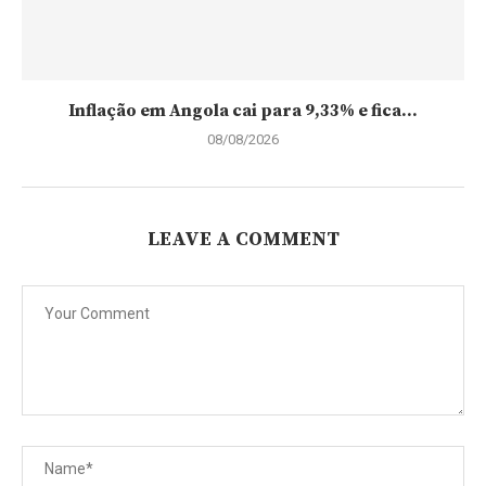
Inflação em Angola cai para 9,33% e fica...
08/08/2026
LEAVE A COMMENT