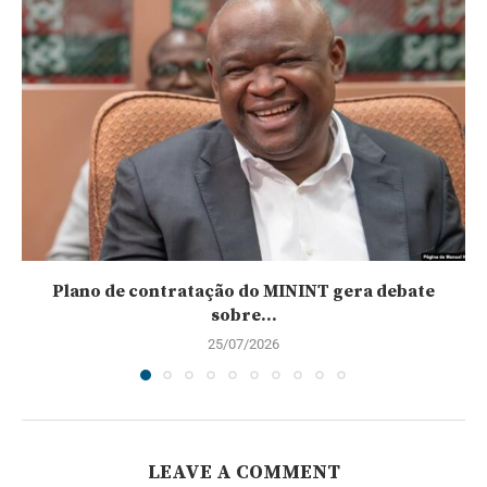
Plano de contratação do MININT gera debate
sobre...
25/07/2026
LEAVE A COMMENT