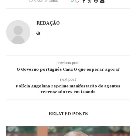
0 comentários
0
REDAÇÃO
previous post
O Governo português Caiu: O que esperar agora?
next post
Polícia Angolana reprime manifestação de agentes
recenseadores em Luanda
RELATED POSTS