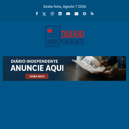
Sexta-feira, Agosto 7 2026