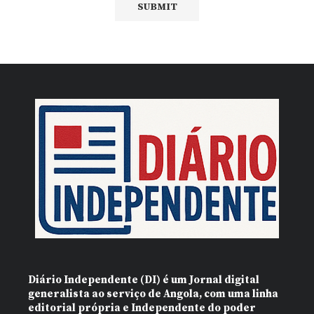
Diário Independente (DI)
é um Jornal digital
generalista ao serviço de Angola, com uma linha
editorial própria e Independente do poder