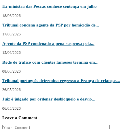
Ex-ministra das Pescas conhece sentença em julho
18/06/2026
Tribunal condena agente da PSP por homicídio de...
17/06/2026
Agente da PSP condenado a pena suspensa pela...
15/06/2026
Rede de tráfico com clientes famosos termina em...
08/06/2026
Tribunal português determina regresso a França de crianças...
26/05/2026
Juiz é julgado por ordenar desbloqueio e desvio...
06/05/2026
Leave a Comment