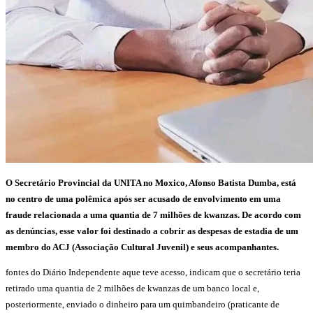
O Secretário Provincial da UNITA no Moxico, Afonso Batista Dumba, está
no centro de uma polêmica após ser acusado de envolvimento em uma
fraude relacionada a uma quantia de 7 milhões de kwanzas. De acordo com
as denúncias, esse valor foi destinado a cobrir as despesas de estadia de um
membro do ACJ (Associação Cultural Juvenil) e seus acompanhantes.
fontes do Diário Independente aque teve acesso, indicam que o secretário teria
retirado uma quantia de 2 milhões de kwanzas de um banco local e,
posteriormente, enviado o dinheiro para um quimbandeiro (praticante de