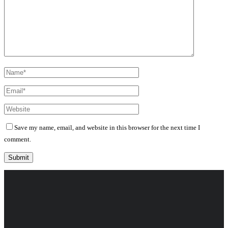
Save my name, email, and website in this browser for the next time I
comment.