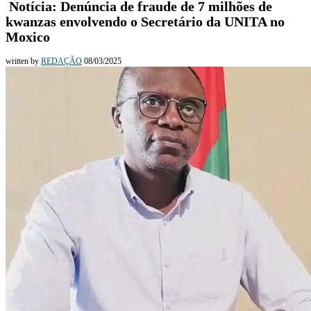
Notícia: Denúncia de fraude de 7 milhões de
kwanzas envolvendo o Secretário da UNITA no
Moxico
written by
REDAÇÃO
08/03/2025