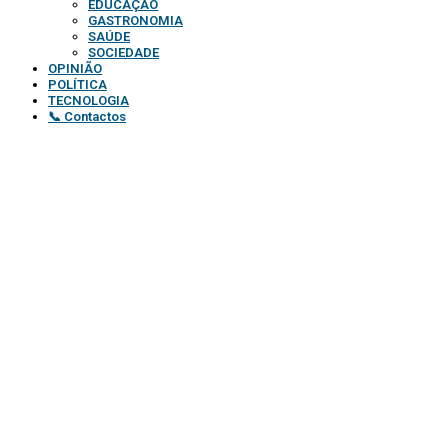
EDUCAÇÃO
GASTRONOMIA
SAÚDE
SOCIEDADE
OPINIÃO
POLÍTICA
TECNOLOGIA
📞 Contactos