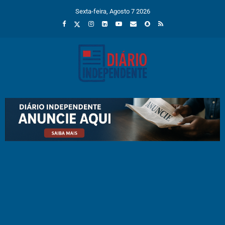
Sexta-feira, Agosto 7 2026