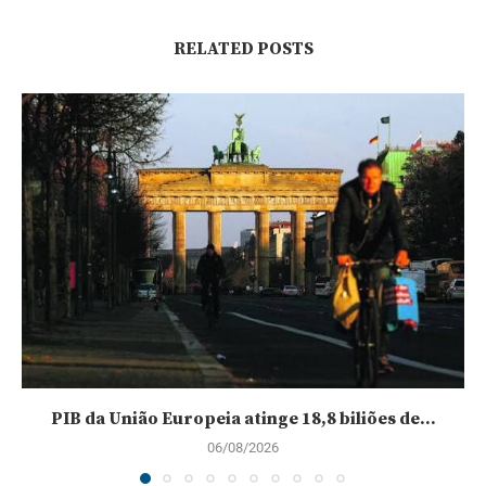
RELATED POSTS
PIB da União Europeia atinge 18,8 biliões de...
06/08/2026