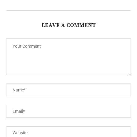
LEAVE A COMMENT