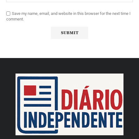
Save my name, email, and website in this browser for the next time I
comment.