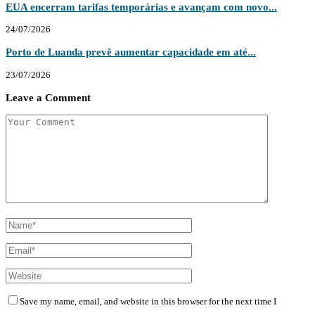
EUA encerram tarifas temporárias e avançam com novo...
24/07/2026
Porto de Luanda prevê aumentar capacidade em até...
23/07/2026
Leave a Comment
Save my name, email, and website in this browser for the next time I