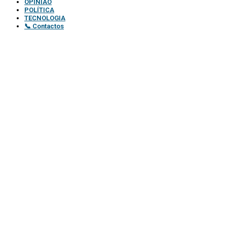
OPINIÃO
POLÍTICA
TECNOLOGIA
📞 Contactos