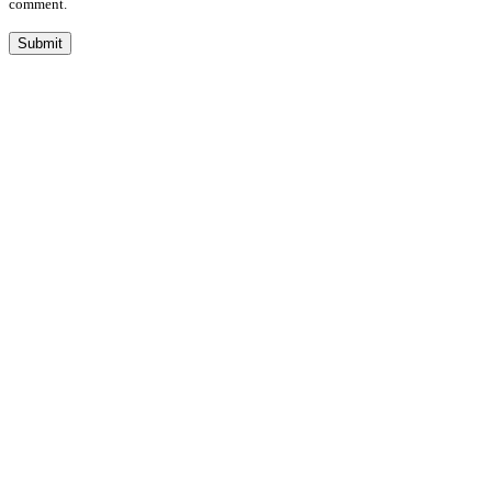
comment.