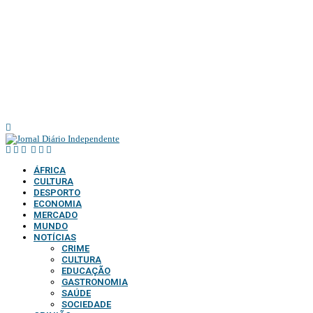
ÁFRICA
CULTURA
DESPORTO
ECONOMIA
MERCADO
MUNDO
NOTÍCIAS
CRIME
CULTURA
EDUCAÇÃO
GASTRONOMIA
SAÚDE
SOCIEDADE