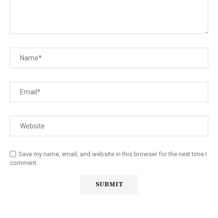
Save my name, email, and website in this browser for the next time I
comment.