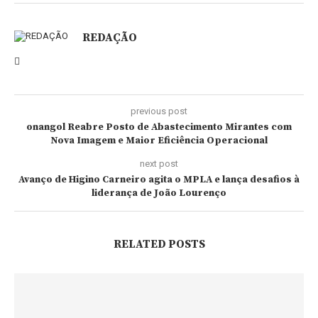
REDAÇÃO
previous post
onangol Reabre Posto de Abastecimento Mirantes com
Nova Imagem e Maior Eficiência Operacional
next post
Avanço de Higino Carneiro agita o MPLA e lança desafios à
liderança de João Lourenço
RELATED POSTS