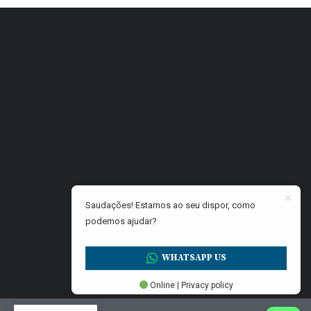
Saudações! Estamos ao seu dispor, como
podemos ajudar?
WHATSAPP US
Online | Privacy policy