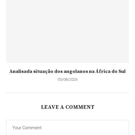
Analisada situação dos angolanos na África do Sul
05/08/2026
LEAVE A COMMENT