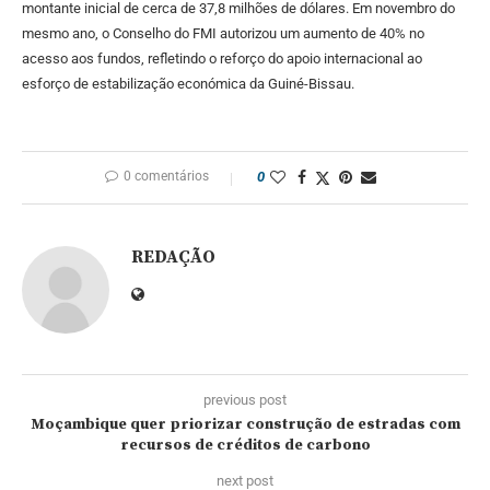
montante inicial de cerca de 37,8 milhões de dólares. Em novembro do
mesmo ano, o Conselho do FMI autorizou um aumento de 40% no
acesso aos fundos, refletindo o reforço do apoio internacional ao
esforço de estabilização económica da Guiné-Bissau.
0 comentários
0
REDAÇÃO
previous post
Moçambique quer priorizar construção de estradas com
recursos de créditos de carbono
next post