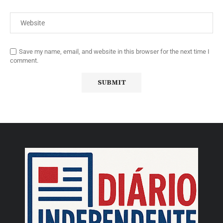
Save my name, email, and website in this browser for the next time I
comment.