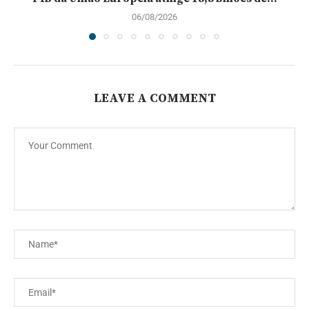
06/08/2026
LEAVE A COMMENT