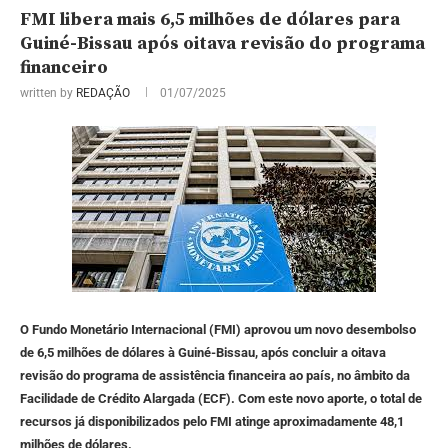
FMI libera mais 6,5 milhões de dólares para
Guiné-Bissau após oitava revisão do programa
financeiro
written by
REDAÇÃO
01/07/2025
O Fundo Monetário Internacional (FMI) aprovou um novo desembolso
de 6,5 milhões de dólares à Guiné-Bissau, após concluir a oitava
revisão do programa de assistência financeira ao país, no âmbito da
Facilidade de Crédito Alargada (ECF). Com este novo aporte, o total de
recursos já disponibilizados pelo FMI atinge aproximadamente 48,1
milhões de dólares.