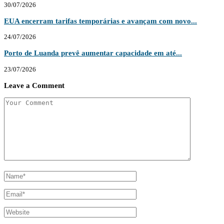
30/07/2026
EUA encerram tarifas temporárias e avançam com novo...
24/07/2026
Porto de Luanda prevê aumentar capacidade em até...
23/07/2026
Leave a Comment