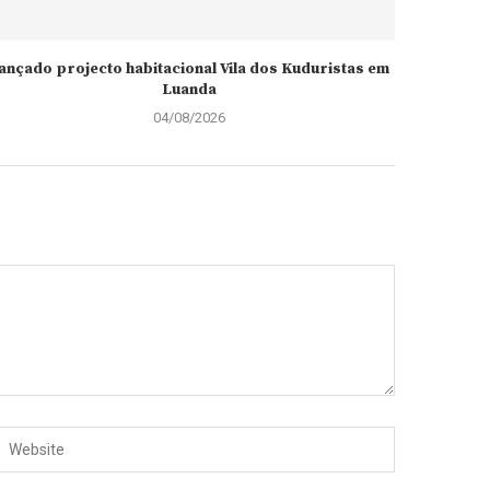
ançado projecto habitacional Vila dos Kuduristas em
Luanda
04/08/2026