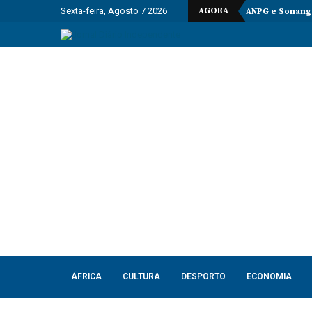
Sexta-feira, Agosto 7 2026
AGORA
ANPG e Sonango
ÁFRICA
CULTURA
DESPORTO
ECONOMIA