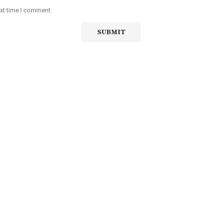
ext time I comment.