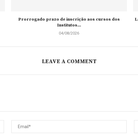
Prorrogado prazo de inscrição aos cursos dos
L
Institutos...
04/08/2026
LEAVE A COMMENT