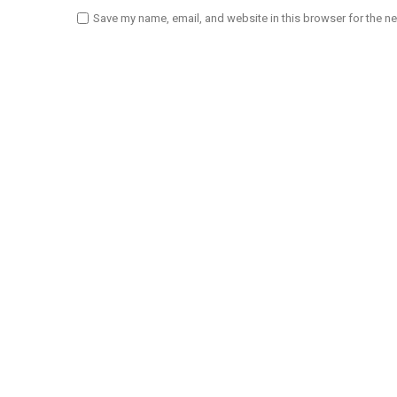
Save my name, email, and website in this browser for the n