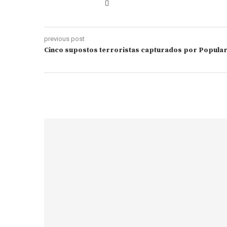
previous post
Cinco supostos terroristas capturados por Popula