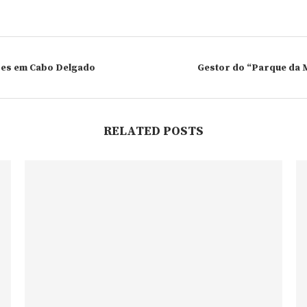
res em Cabo Delgado
Gestor do “Parque da 
RELATED POSTS