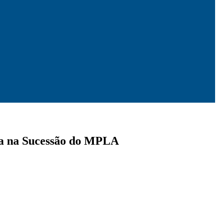
cia na Sucessão do MPLA