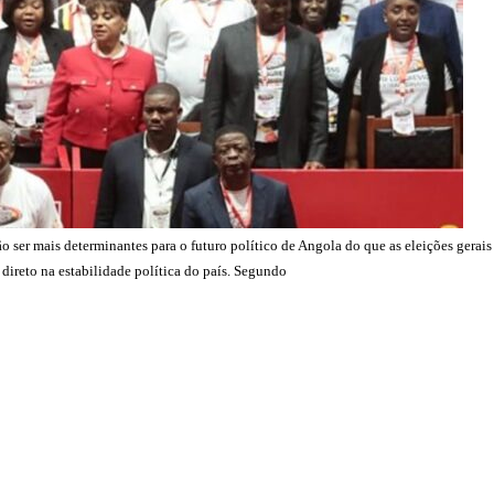
ser mais determinantes para o futuro político de Angola do que as eleições gerais d
direto na estabilidade política do país. Segundo