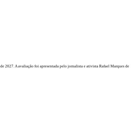
e 2027. A avaliação foi apresentada pelo jornalista e ativista Rafael Marques de