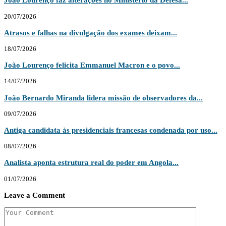
20/07/2026
Atrasos e falhas na divulgação dos exames deixam...
18/07/2026
João Lourenço felicita Emmanuel Macron e o povo...
14/07/2026
João Bernardo Miranda lidera missão de observadores da...
09/07/2026
Antiga candidata às presidenciais francesas condenada por uso...
08/07/2026
Analista aponta estrutura real do poder em Angola...
01/07/2026
Leave a Comment