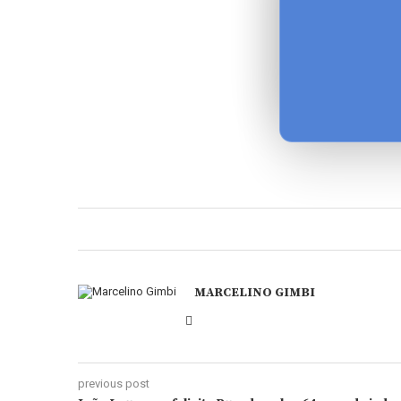
MARCELINO GIMBI
previous post