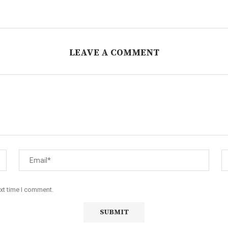
LEAVE A COMMENT
ext time I comment.