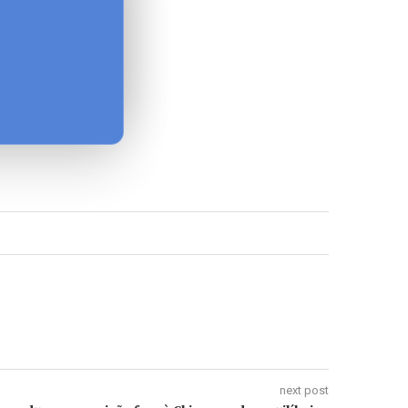
next post