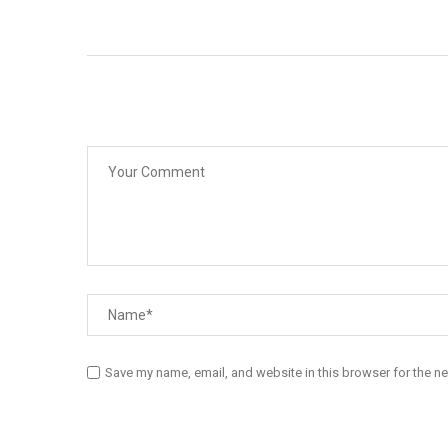
Save my name, email, and website in this browser for the n