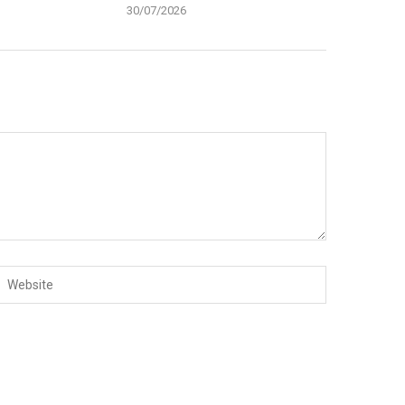
30/07/2026