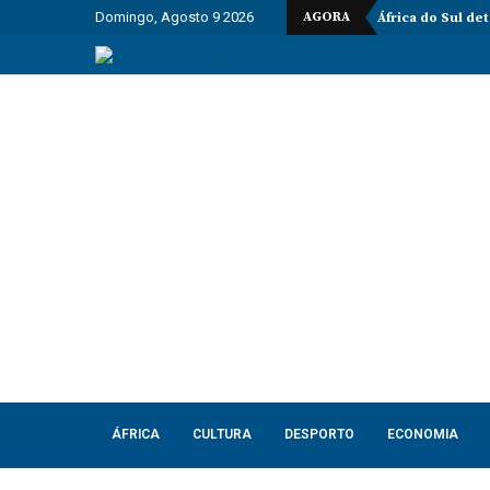
Domingo, Agosto 9 2026
AGORA
África do Sul de
ÁFRICA
CULTURA
DESPORTO
ECONOMIA