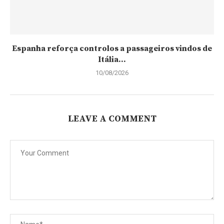
Espanha reforça controlos a passageiros vindos de
Itália...
10/08/2026
LEAVE A COMMENT