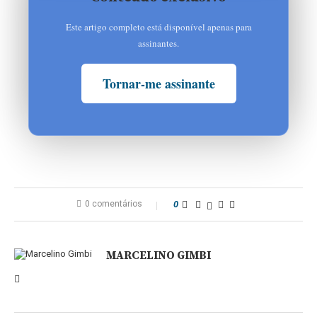
Este artigo completo está disponível apenas para
assinantes.
Tornar-me assinante
0 comentários
0
MARCELINO GIMBI