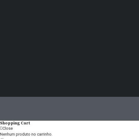
Shopping Cart
Close
Nenhum produto no carrinho.