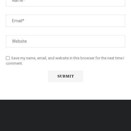
Save my name, email, and website in this browser for the next time I
comment.