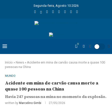
Segunda-feira, Agosto 10 2026
0
Início
»
News
»
Acidente em mina de carvão causa morte a quase 100
pessoas na China
MUNDO
Acidente em mina de carvão causa morte a
quase 100 pessoas na China
Havia 247 pessoas na mina no momento da explosão.
written by
Marcelino Gimbi
27/05/2026