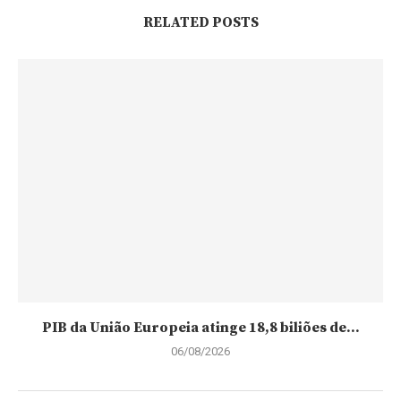
RELATED POSTS
PIB da União Europeia atinge 18,8 biliões de...
06/08/2026