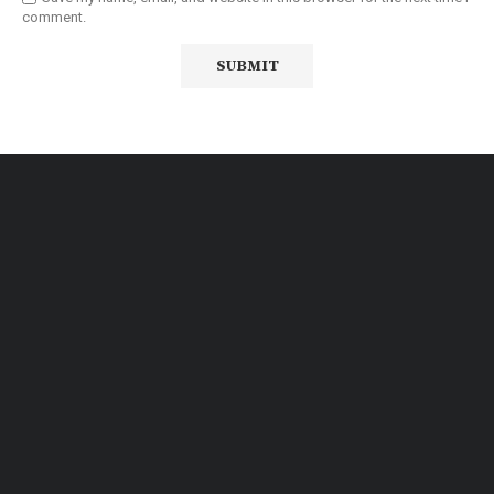
comment.