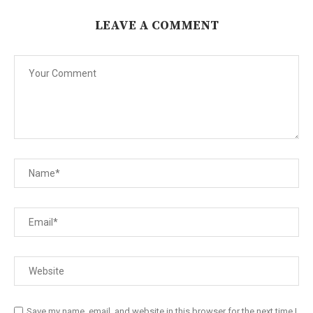
LEAVE A COMMENT
Save my name, email, and website in this browser for the next time I