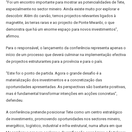
“Foi um encontro importante para mostrar as potencialidades de Tete,
especialmente no sector mineiro. Ainda existe muito por explorar e
descobrir. Além do carvão, temos projectos relevantes ligados à
magnetite, às terras raras e ao projecto de Ponte Mwanbi, o que
demonstra que há um enorme espaço para novos investimentos”,
afirmou.
Para o responsável, o lançamento da conferência representa apenas o
início de um processo que deverá culminar na implementação efectiva
de projectos estruturantes para a província e para o país.
“Este foi o ponto de partida. Agora o grande desafio é a
materialização dos investimentos e a concretização das
oportunidades apresentadas. As perspectivas são bastante positivas,
mas é fundamental transformar intenções em acções concretas”,
defendeu.
A conferência pretende posicionar Tete como um centro estratégico
de investimento, promovendo oportunidades nos sectores mineiro,
energético, logístico, industrial e infra-estrutural, numa altura em que