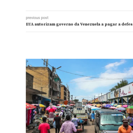
previous post
EUA autorizam governo da Venezuela a pagar a defes