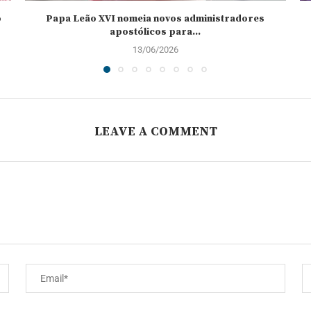
o
Papa Leão XVI nomeia novos administradores
apostólicos para...
13/06/2026
LEAVE A COMMENT