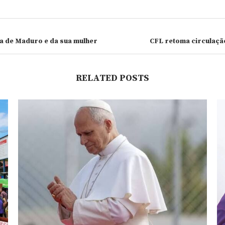
a de Maduro e da sua mulher
CFL retoma circulaçã
RELATED POSTS