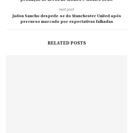
next post
Jadon Sancho despede-se do Manchester United após
percurso marcado por expectativas falhadas
RELATED POSTS