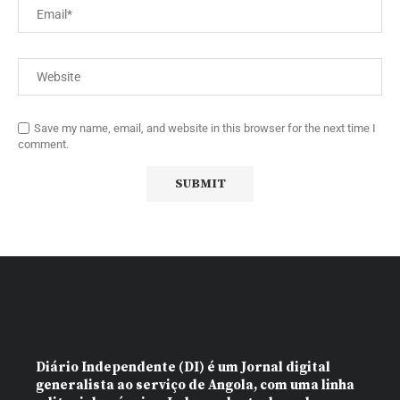
Save my name, email, and website in this browser for the next time I
comment.
Diário Independente (DI)
é um Jornal digital
generalista ao serviço de Angola, com uma linha