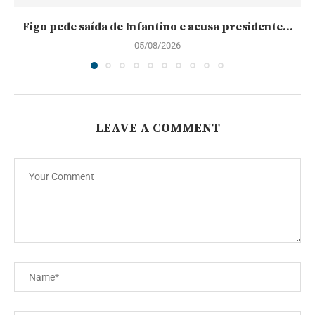
Figo pede saída de Infantino e acusa presidente...
05/08/2026
LEAVE A COMMENT