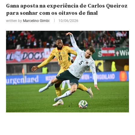
Gana aposta na experiência de Carlos Queiroz
para sonhar com os oitavos de final
written by
Marcelino Gimbi
10/06/2026