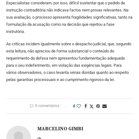
Especialistas consideram, por isso, difícil sustentar que o pedido de
instrução contraditória não indicava factos nem provas relevantes. Na
sua avaliação, o processo apresenta fragilidades significativas, tanto na
formulação da acusação como na decisão que rejeitou a fase
instrutória.
As críticas incidem igualmente sobre o despacho judicial, que, segundo
esta leitura, não apreciou de forma substancial o conteúdo do
requerimento da defesa nem apresentou fundamentação adequada
para o seu indeferimento, em violação das exigências legais. Para
vários observadores, o caso levanta sérias dúvidas quanto ao respeito
pelas garantias processuais e ao cumprimento rigoroso da lei.
0 comentários
0
MARCELINO GIMBI