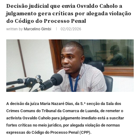
Decisão judicial que envia Osvaldo Caholo a
julgamento gera críticas por alegada violação
do Código do Processo Penal
written by
Marcelino Gimbi
02/02/2026
A decisão da juíza Maria Nazaré Dias, da 5.ª secção da Sala dos
Crimes Comuns do Tribunal da Comarca de Luanda, de remeter o
activista Osvaldo Caholo para julgamento imediato está a suscitar
fortes críticas no meio jurídico, por alegada violação de normas
expressas do Código do Processo Penal (CPP).