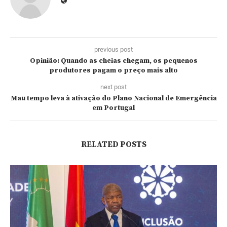
previous post
Opinião: Quando as cheias chegam, os pequenos
produtores pagam o preço mais alto
next post
Mau tempo leva à ativação do Plano Nacional de Emergência
em Portugal
RELATED POSTS