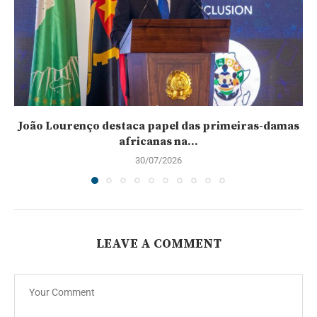
João Lourenço destaca papel das primeiras-damas
africanas na...
30/07/2026
LEAVE A COMMENT