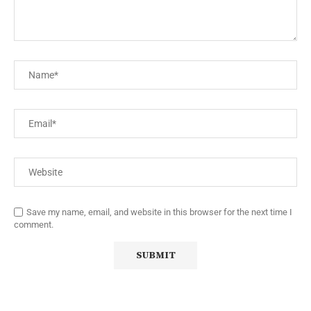
Save my name, email, and website in this browser for the next time I
comment.