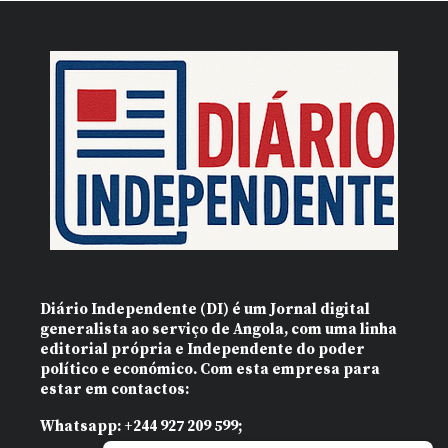
Diário Independente (DI)
é um Jornal digital
generalista ao serviço de Angola, com uma linha
editorial própria e Independente do poder
político e económico. Com esta empresa para
estar em contactos:
Whatsapp:
+244 927 209 599;