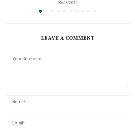
05/08/2026
LEAVE A COMMENT