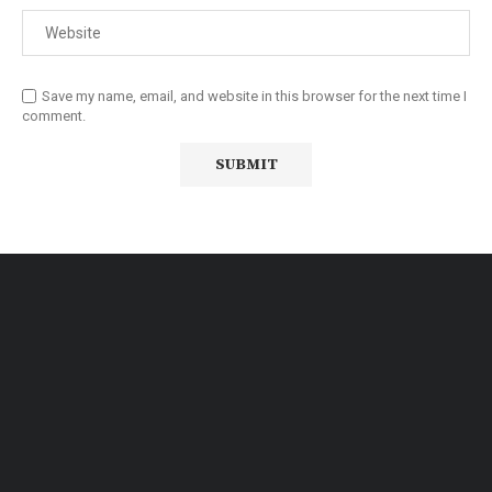
Save my name, email, and website in this browser for the next time I
comment.