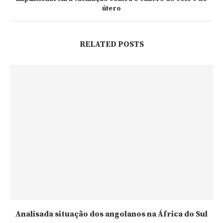
útero
RELATED POSTS
Analisada situação dos angolanos na África do Sul