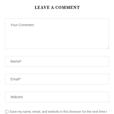
LEAVE A COMMENT
Save my name, email, and website in this browser for the next time I