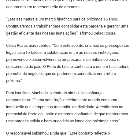
documento em representação da empresa.
“Esta assinatura é um marco histórico para os próximos 15 anos.
Continuaremos a trabalhar para consolidar esta parceria e garantir uma
gestão eficiente das nossas instalações”, afirmou Celso Rosas.
Celso Rosas acrescentou: “Com este acordo, criamos os pressupostos
legais para fortalecer a colaboração entre as nossas instituições,
promovendo o desenvolvimento empresarial e contribuindo para o
crescimento do país. O Porto do Lobito continuará a ser um facilitador e
promotor de negócios que se pretendem concretizar num futuro
próximo.”
Para Ivanilson Machado, o contrato simboliza confiança e
compromisso: “É uma satisfação celebrar este acordo com uma
instituição que sempre nos transmitiu credibilidade. Acreditamos no
potencial do Porto do Lobito e estamos confiantes de que manteremos
uma parceria sólida e bem-sucedida ao longo dos próximos anos.”
O responsável sublinhou ainda que: “Este contrato reflecte o