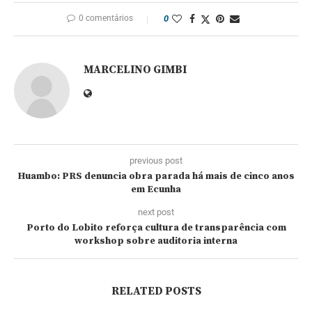
0 comentários
0
MARCELINO GIMBI
previous post
Huambo: PRS denuncia obra parada há mais de cinco anos
em Ecunha
next post
Porto do Lobito reforça cultura de transparência com
workshop sobre auditoria interna
RELATED POSTS