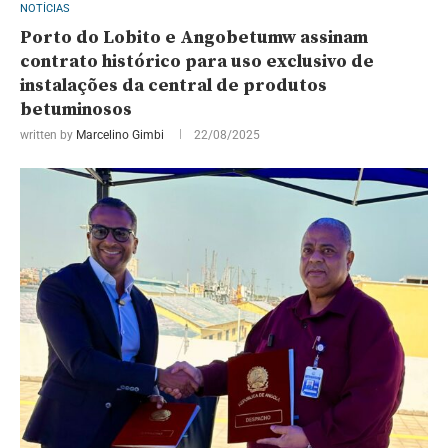
NOTÍCIAS
Porto do Lobito e Angobetumw assinam
contrato histórico para uso exclusivo de
instalações da central de produtos
betuminosos
written by
Marcelino Gimbi
22/08/2025