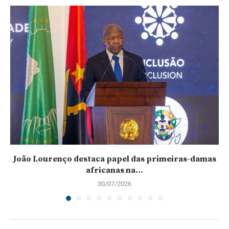
João Lourenço destaca papel das primeiras-damas
africanas na...
30/07/2026