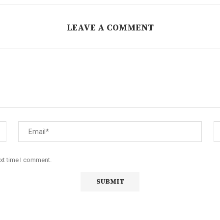
LEAVE A COMMENT
ext time I comment.