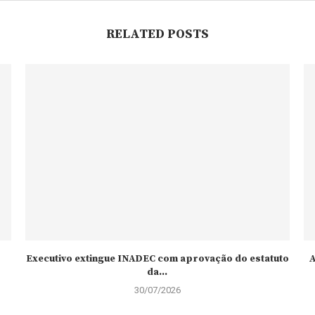
RELATED POSTS
Executivo extingue INADEC com aprovação do estatuto
A
da...
30/07/2026