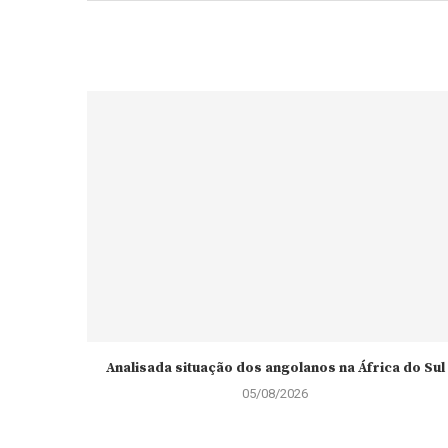
Analisada situação dos angolanos na África do Sul
05/08/2026