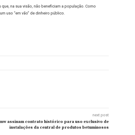
s que, na sua visão, não beneficiam a população. Como
 um uso “em vão” de dinheiro público.
next post
mw assinam contrato histórico para uso exclusivo de
instalações da central de produtos betuminosos