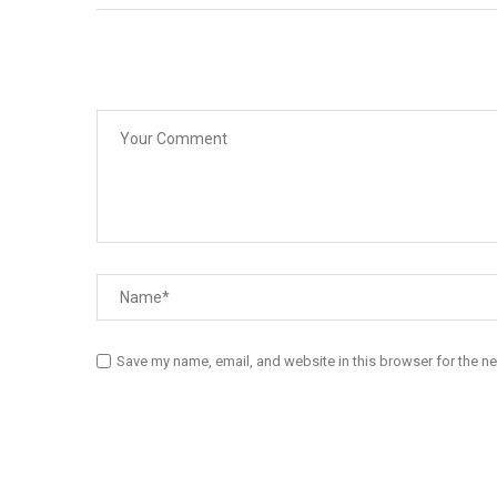
Save my name, email, and website in this browser for the n