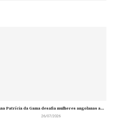
na Patrícia da Gama desafia mulheres angolanas a...
26/07/2026