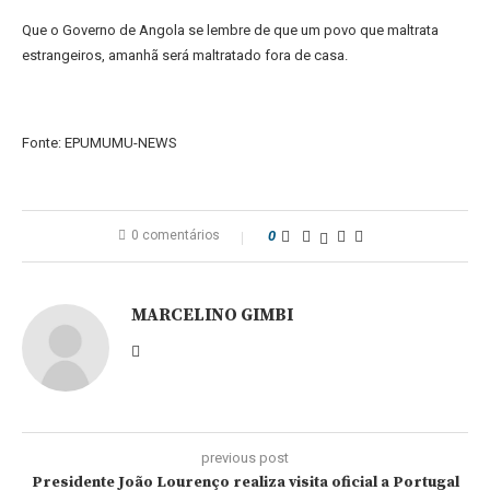
Que o Governo de Angola se lembre de que um povo que maltrata
estrangeiros, amanhã será maltratado fora de casa.
Fonte: EPUMUMU-NEWS
0 comentários
0
MARCELINO GIMBI
previous post
Presidente João Lourenço realiza visita oficial a Portugal