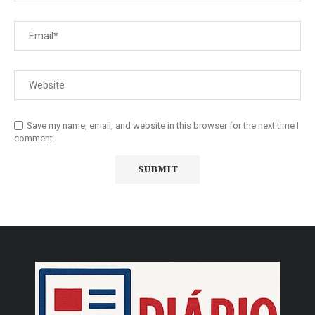
Save my name, email, and website in this browser for the next time I
comment.