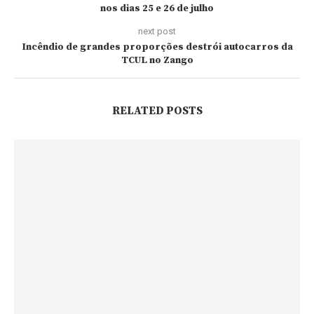
nos dias 25 e 26 de julho
next post
Incêndio de grandes proporções destrói autocarros da
TCUL no Zango
RELATED POSTS