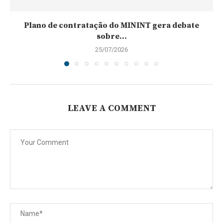
Plano de contratação do MININT gera debate
sobre...
25/07/2026
LEAVE A COMMENT